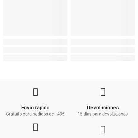
Envío rápido
Devoluciones
Gratuito para pedidos de +49€
15 días para devoluciones