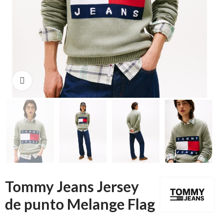
Click to enlarge
Tommy Jeans Jersey
de punto Melange Flag