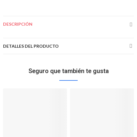
DESCRIPCIÓN
DETALLES DEL PRODUCTO
Seguro que también te gusta