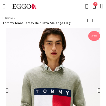
0
Inicio
Tommy Jeans Jersey de punto Melange Flag
-20%