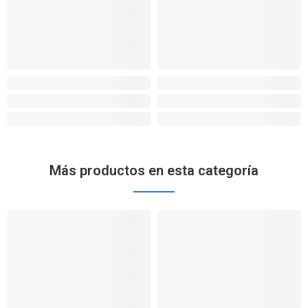
Más productos en esta categoría