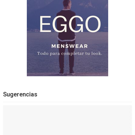
Sugerencias