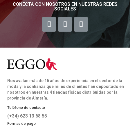
CONECTA CON NOSOTROS EN NUESTRAS REDES
SOCIALES
Nos avalan más de 15 años de experiencia en el sector de la
moda y la confianza que miles de clientes han depositado en
nosotros en nuestras 4 tiendas físicas distribuidas por la
provincia de Almería.
Teléfono de contacto
(+34) 623 13 68 55
Formas de pago