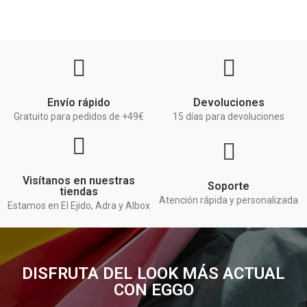
Envío rápido
Devoluciones
Gratuito para pedidos de +49€
15 días para devoluciones
Visítanos en nuestras
Soporte
tiendas
Atención rápida y personalizada
Estamos en El Ejido, Adra y Albox
DISFRUTA DEL LOOK MÁS ACTUAL
CON EGGO