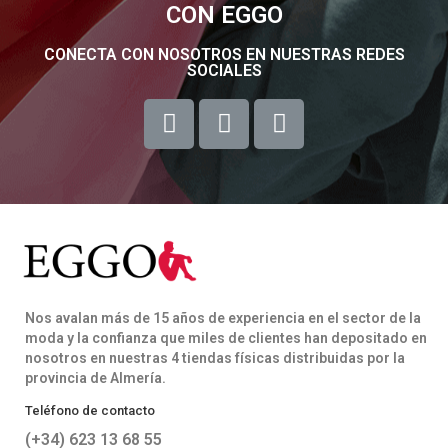
CON EGGO
CONECTA CON NOSOTROS EN NUESTRAS REDES
SOCIALES
Nos avalan más de 15 años de experiencia en el sector de la
moda y la confianza que miles de clientes han depositado en
nosotros en nuestras 4 tiendas físicas distribuidas por la
provincia de Almería.
Teléfono de contacto
(+34) 623 13 68 55