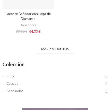
Lacoste Bañador con Logo de
VER OPCIONES
Diamante
Bañadores
80,00 €
64,00 €
MÁS PRODUCTOS
Colección
Ropa
Calzado
Accesorios