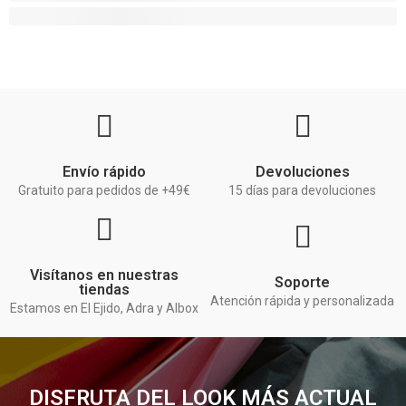
Envío rápido
Devoluciones
Gratuito para pedidos de +49€
15 días para devoluciones
Visítanos en nuestras
Soporte
tiendas
Atención rápida y personalizada
Estamos en El Ejido, Adra y Albox
DISFRUTA DEL LOOK MÁS ACTUAL