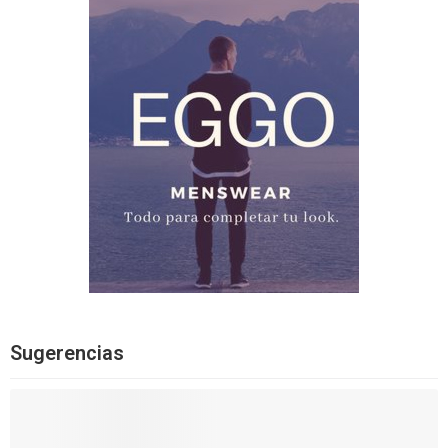
Sugerencias