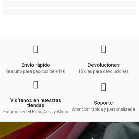
Envío rápido
Devoluciones
Gratuito para pedidos de +49€
15 días para devoluciones
Visítanos en nuestras
Soporte
tiendas
Atención rápida y personalizada
Estamos en El Ejido, Adra y Albox