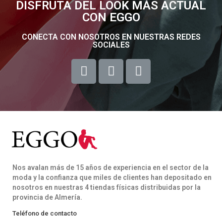
DISFRUTA DEL LOOK MÁS ACTUAL
CON EGGO
CONECTA CON NOSOTROS EN NUESTRAS REDES
SOCIALES
Nos avalan más de 15 años de experiencia en el sector de la
moda y la confianza que miles de clientes han depositado en
nosotros en nuestras 4 tiendas físicas distribuidas por la
provincia de Almería.
Teléfono de contacto