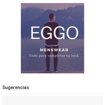
Sugerencias