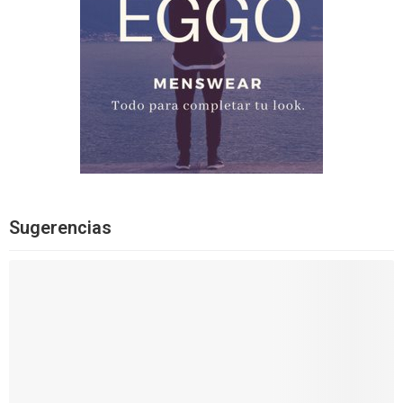
Sugerencias