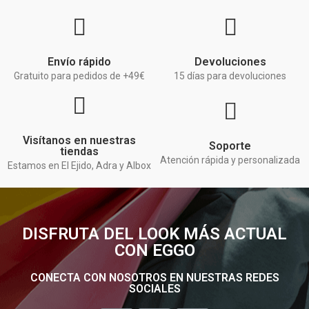
Envío rápido
Devoluciones
Gratuito para pedidos de +49€
15 días para devoluciones
Visítanos en nuestras
Soporte
tiendas
Atención rápida y personalizada
Estamos en El Ejido, Adra y Albox
DISFRUTA DEL LOOK MÁS ACTUAL
CON EGGO
CONECTA CON NOSOTROS EN NUESTRAS REDES
SOCIALES