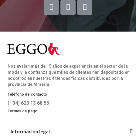
Nos avalan más de 15 años de experiencia en el sector de la
moda y la confianza que miles de clientes han depositado en
nosotros en nuestras 4 tiendas físicas distribuidas por la
provincia de Almería.
Teléfono de contacto
(+34) 623 13 68 55
Formas de pago
Información legal