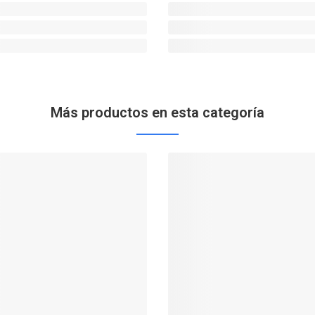
Más productos en esta categoría