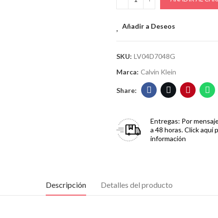
Añadir a Deseos
SKU:
LV04D7048G
Marca:
Calvin Klein
Entregas:
Por mensaje
a 48 horas. Click aquí 
información
Descripción
Detalles del producto