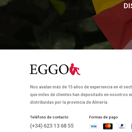
DI
Nos avalan más de 15 años de experiencia en el sect
que miles de clientes han depositado en nosotros en
distribuidas por la provincia de Almería.
Teléfono de contacto
Formas de pago
(+34) 623 13 68 55