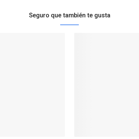
Seguro que también te gusta