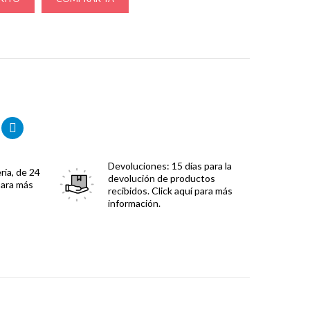
Devoluciones:
15 días para la
ría, de 24
devolución de productos
para más
recibidos. Click aquí para más
información.