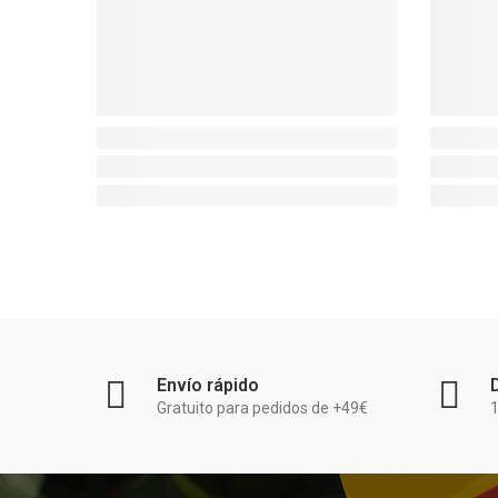
Envío rápido
Gratuito para pedidos de +49€
1