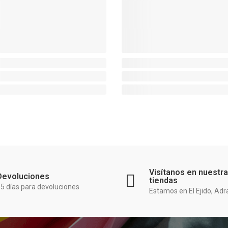
Visítanos en nuestr
Devoluciones
tiendas
5 días para devoluciones
Estamos en El Ejido, Adr