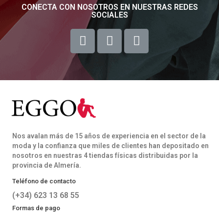
CONECTA CON NOSOTROS EN NUESTRAS REDES
SOCIALES
Nos avalan más de 15 años de experiencia en el sector de la
moda y la confianza que miles de clientes han depositado en
nosotros en nuestras 4 tiendas físicas distribuidas por la
provincia de Almería.
Teléfono de contacto
(+34) 623 13 68 55
Formas de pago