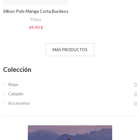
Silbon Polo Manga Corta Burdeos
VER OPCIONES
Polos
49,90 €
MÁS PRODUCTOS
Colección
Ropa
Calzado
Accesorios