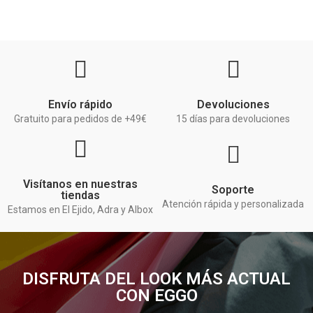
Envío rápido
Devoluciones
Gratuito para pedidos de +49€
15 días para devoluciones
Visítanos en nuestras
Soporte
tiendas
Atención rápida y personalizada
Estamos en El Ejido, Adra y Albox
DISFRUTA DEL LOOK MÁS ACTUAL
CON EGGO