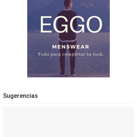
Sugerencias