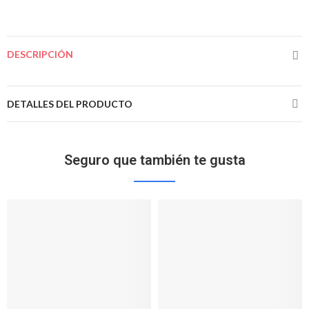
DESCRIPCIÓN
DETALLES DEL PRODUCTO
Seguro que también te gusta