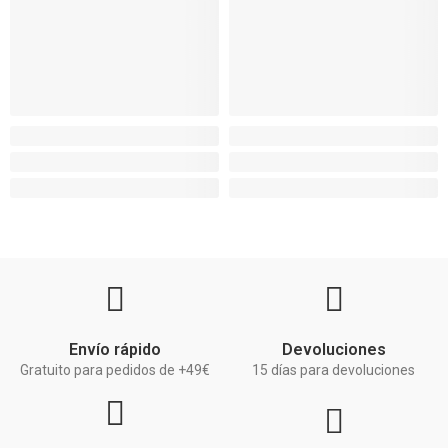
Envío rápido
Devoluciones
Gratuito para pedidos de +49€
15 días para devoluciones