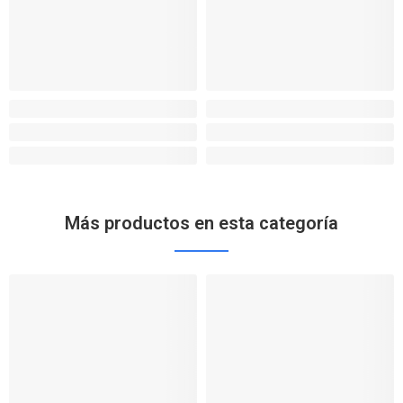
Más productos en esta categoría