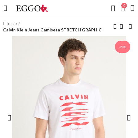
0
Inicio
Calvin Klein Jeans Camiseta STRETCH GRAPHIC
-20%