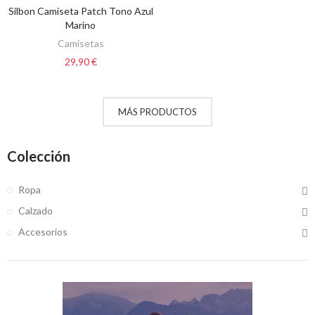
Silbon Camiseta Patch Tono Azul
VER OPCIONES
Marino
Camisetas
29,90 €
MÁS PRODUCTOS
Colección
Ropa
Calzado
Accesorios