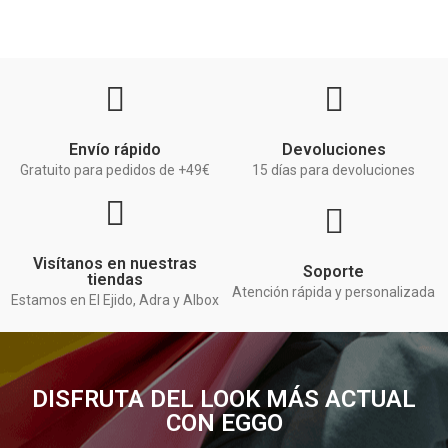
Envío rápido
Devoluciones
Gratuito para pedidos de +49€
15 días para devoluciones
Visítanos en nuestras
Soporte
tiendas
Atención rápida y personalizada
Estamos en El Ejido, Adra y Albox
DISFRUTA DEL LOOK MÁS ACTUAL
CON EGGO