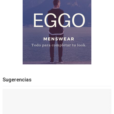
Sugerencias