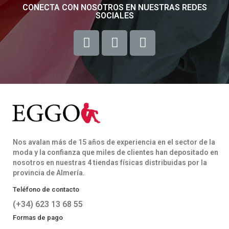
CONECTA CON NOSOTROS EN NUESTRAS REDES
SOCIALES
Nos avalan más de 15 años de experiencia en el sector de la
moda y la confianza que miles de clientes han depositado en
nosotros en nuestras 4 tiendas físicas distribuidas por la
provincia de Almería.
Teléfono de contacto
(+34) 623 13 68 55
Formas de pago