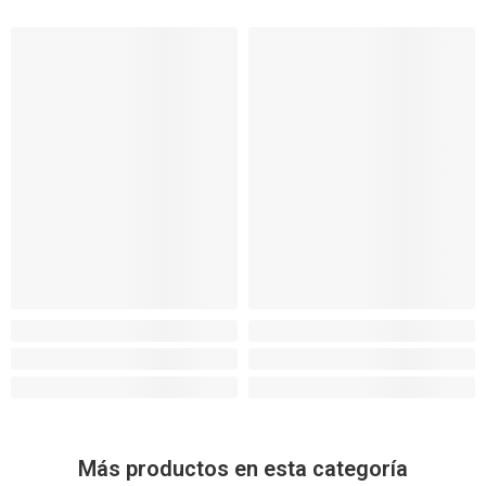
Más productos en esta categoría