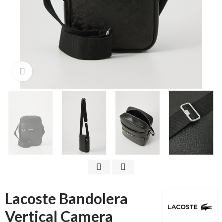
Click to enlarge
Lacoste Bandolera
Vertical Camera