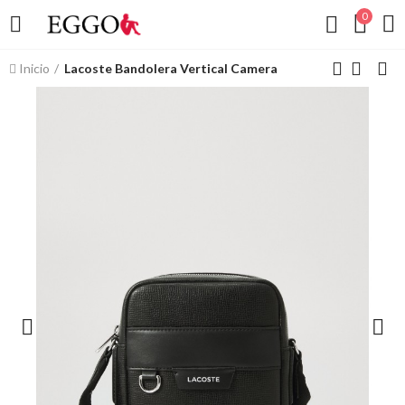
0
Inicio
Lacoste Bandolera Vertical Camera