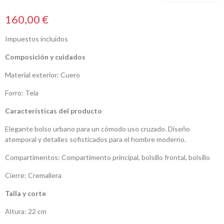
160,00 €
Impuestos incluidos
Composición y cuidados
Material exterior: Cuero
Forro: Tela
Características del producto
Elegante bolso urbano para un cómodo uso cruzado. Diseño
atemporal y detalles sofisticados para el hombre moderno.
Compartimentos: Compartimento principal, bolsillo frontal, bolsillo
Cierre: Cremallera
Talla y corte
Altura: 22 cm