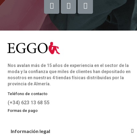
Nos avalan más de 15 años de experiencia en el sector de la
moda y la confianza que miles de clientes han depositado en
nosotros en nuestras 4 tiendas físicas distribuidas por la
provincia de Almería.
Teléfono de contacto
(+34) 623 13 68 55
Formas de pago
Información legal