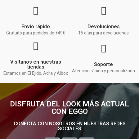
Envío rápido
Devoluciones
Gratuito para pedidos de +49€
15 días para devoluciones
Visítanos en nuestras
Soporte
tiendas
Atención rápida y personalizada
Estamos en El Ejido, Adra y Albox
DISFRUTA DEL LOOK MÁS ACTUAL
CON EGGO
CONECTA CON NOSOTROS EN NUESTRAS REDES
SOCIALES