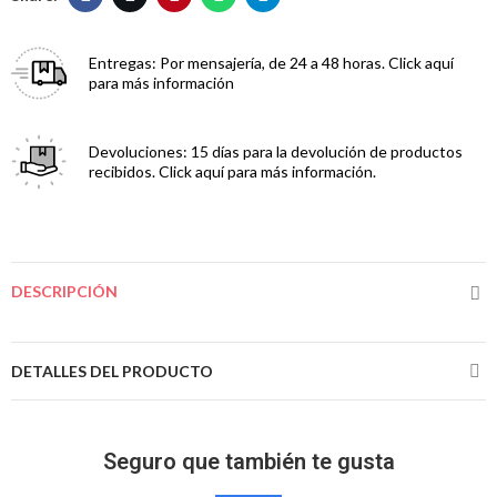
Entregas:
Por mensajería, de 24 a 48 horas. Click aquí
para más información
Devoluciones:
15 días para la devolución de productos
recibidos. Click aquí para más información.
DESCRIPCIÓN
DETALLES DEL PRODUCTO
Seguro que también te gusta