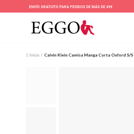
ENVÍO GRATUITO PARA PEDIDOS DE MÁS DE 49€
Inicio
Calvin Klein Camisa Manga Corta Oxford S/S 