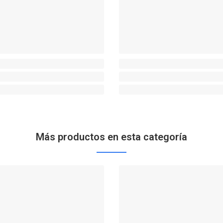
Más productos en esta categoría