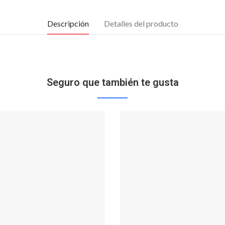
Descripción
Detalles del producto
Seguro que también te gusta